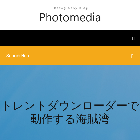
トレントダウンローダーで
動作する海賊湾