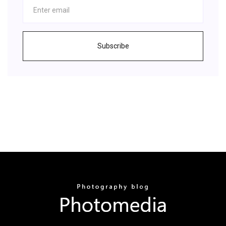
Subscribe