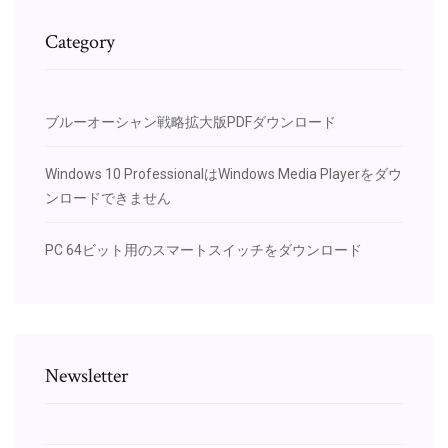
Category
ブルーオーシャン戦略拡大版PDFダウンロード
Windows 10 ProfessionalはWindows Media Playerをダウ
ンロードできません
PC 64ビット用のスマートスイッチをダウンロード
Newsletter