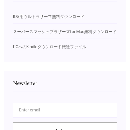
IOS用ウルトラサーフ無料ダウンロード
スーパースマッシュブラザーズfor Mac無料ダウンロード
PCへのKindleダウンロード転送ファイル
Newsletter