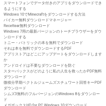
スマートフォンでデータ付きのアプリをダウンロードでき
るようにする
Windows 10でMinecraftをダウンロードする方法
バイカー無料ダウンロードマネージャー
Recettear無料ダウンロード
Windows 7用の最新バージョンのトーチブラウザーをダウ
ンロードする
トニー・パトリックの本を無料でダウンロード
それは本を無料でダウンロードするPDF
アプリストアはどこにアップデートをダウンロードします
か
アンドロイドは不要なダウンロードを防ぐ
スターバックスがどのように私の人生を救ったかPDF無料
ダウンロード
微積分早期ベクトルジェームズスチュワート回答キーPDF
ダウンロード
シムズ3無料のフルバージョンのWindows 8をダウンロー
ド
メガボックスHD for PC Windows 10ダウンロード