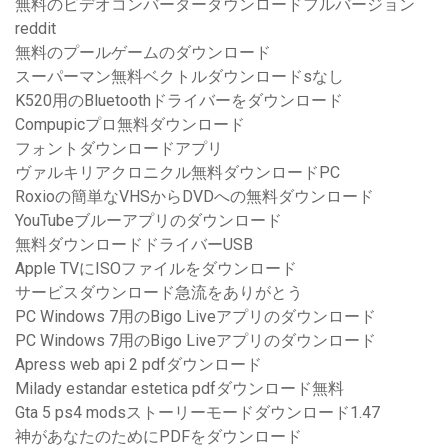
無料のビデオコンバーターダウンロードフルバージョン
reddit
無料のプールゲームのダウンロード
スーパーマン無料ベクトルダウンロードsなし
K520用のBluetoothドライバーをダウンロード
Compupicプロ無料ダウンロード
フォントダウンロードアプリ
ヴァルキリアクロニクル無料ダウンロードPC
Roxioの簡単なVHSからDVDへの無料ダウンロード
YouTubeブルーアプリのダウンロード
無料ダウンロードドライバーUSB
Apple TVにISOファイルをダウンロード
サービスダウンロード急流をありがとう
PC Windows 7用のBigo Liveアプリのダウンロード
PC Windows 7用のBigo Liveアプリのダウンロード
Apress web api 2 pdfダウンロード
Milady estandar estetica pdfダウンロード無料
Gta 5 ps4 modsストーリーモードダウンロード1.47
神があなたのためにPDFをダウンロード