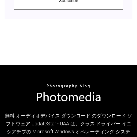
Subscribe
無料 オーディオデバイス ダウンロード のダウンロード ソ
フトウェア UpdateStar - UAA は、クラス ドライバー イニ
シアチブの Microsoft Windows オペレーティング システ