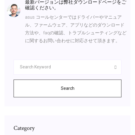
最新バージョンは弊社ダウンロードページをご
確認ください。
asus コールセンターではドライバーやマニュア
ル、ファームウェア、アプリなどのダウンロード
方法や、faqの確認、トラブルシューティングなど
に関するお問い合わせに対応させて頂きます。
Search
Category