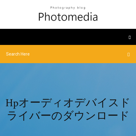
Hpオーディオデバイスド
ライバーのダウンロード