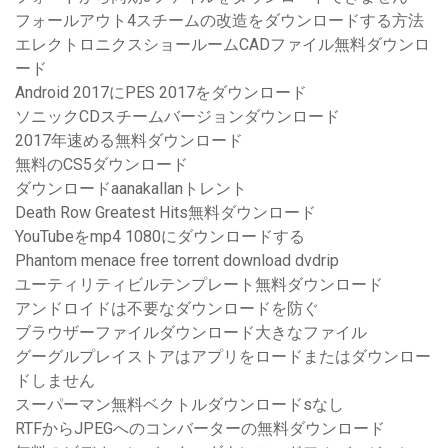
フォールアウト4スチームの改造をダウンロードする方法
エレクトロニクスショールームCADファイル無料ダウンロ
ード
Android 2017にPES 2017をダウンロード
ソニックCDスチームバージョンダウンロード
2017年速める無料ダウンロード
無料のCS5ダウンロード
ダウンロードaanakallanトレント
Death Row Greatest Hits無料ダウンロード
YouTubeをmp4 1080にダウンロードする
Phantom menace free torrent download dvdrip
ユーティリティビルテンプレート無料ダウンロード
アンドロイドは不要なダウンロードを防ぐ
ブラウザーファイルダウンロード大きなファイル
グーグルプレイストアはアプリをロードまたはダウンロー
ドしません
スーパーマン無料ベクトルダウンロードsなし
RTFからJPEGへのコンバーターの無料ダウンロード