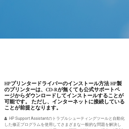
HPプリンタードライバーのインストール方法 HP製
のプリンターは、CD-Rが無くても公式サポートペ
ージからダウンロードしてインストールすることが
可能です。 ただし、インターネットに接続している
ことが前提となります。
HP Support Assistantのトラブルシューティングツールと自動化
した修正プログラムを使用してさまざまな一般的な問題を解決し