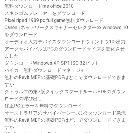
無料ダウンロードms office 2010
スキンゴムプレーヤーをダウンロード
Pixel riped 1989 pc full game無料ダウンロード
Canon ijネットワークスキャナーセレクターex windows 10
をダウンロード
オーディオ入力デバイスダウンロードウィンドウ10-出力
アークサバイバルはPCのダウンロードサイズを進化させ
ました
ダウンロードWindows XP SP1 ISO 32ビット
バイカー無料ダウンロードマネージャー
無料のRevit MEPの基礎PDFはどこでダウンロードできま
すか
クトゥルフの第7版クイックスタートルールPDFのダウン
ロードの呼び出し
修正PCエラーを無料でダウンロード
オーストラリアのサバイバーシーズン3ダウンロード急流
無料のRevit MEPの基礎PDFはどこでダウンロードできま
すか